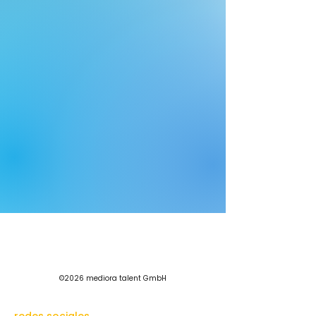
©2026 mediora talent GmbH