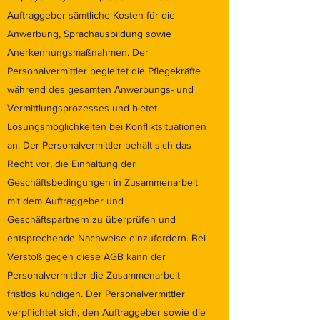
Auftraggeber sämtliche Kosten für die
Anwerbung, Sprachausbildung sowie
Anerkennungsmaßnahmen. Der
Personalvermittler begleitet die Pflegekräfte
während des gesamten Anwerbungs- und
Vermittlungsprozesses und bietet
Lösungsmöglichkeiten bei Konfliktsituationen
an. Der Personalvermittler behält sich das
Recht vor, die Einhaltung der
Geschäftsbedingungen in Zusammenarbeit
mit dem Auftraggeber und
Geschäftspartnern zu überprüfen und
entsprechende Nachweise einzufordern. Bei
Verstoß gegen diese AGB kann der
Personalvermittler die Zusammenarbeit
fristlos kündigen. Der Personalvermittler
verpflichtet sich, den Auftraggeber sowie die