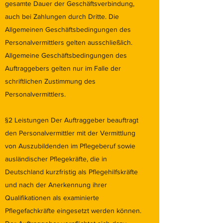
gesamte Dauer der Geschäftsverbindung,
auch bei Zahlungen durch Dritte. Die
Allgemeinen Geschäftsbedingungen des
Personalvermittlers gelten ausschließlich.
Allgemeine Geschäftsbedingungen des
Auftraggebers gelten nur im Falle der
schriftlichen Zustimmung des
Personalvermittlers.
§2 Leistungen Der Auftraggeber beauftragt
den Personalvermittler mit der Vermittlung
von Auszubildenden im Pflegeberuf sowie
ausländischer Pflegekräfte, die in
Deutschland kurzfristig als Pflegehilfskräfte
und nach der Anerkennung ihrer
Qualifikationen als examinierte
Pflegefachkräfte eingesetzt werden können.