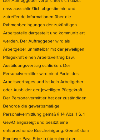
Der Auftraggeber verpflichtet sich dazu,
dass ausschließlich abgestimmte und
zutreffende Informationen über die
Rahmenbedingungen der zukünftigen
Arbeitsstelle dargestellt und kommuniziert
werden. Der Auftraggeber wird als
Arbeitgeber unmittelbar mit der jeweiligen
Pflegekraft einen Arbeitsvertrag bzw.
Ausbildungsvertrag schließen. Der
Personalvermittler wird nicht Partei des
Arbeitsvertrages und ist kein Arbeitgeber
oder Ausbilder der jeweiligen Pflegekraft.
Der Personalvermittler hat der zuständigen
Behörde die gewerbsmäßige
Personalvermittlung gemäß § 14 Abs. 1 S. 1
GewO angezeigt und besitzt eine
entsprechende Bescheinigung. Gemäß dem
Employer-Pays-Prinzip übernimmt der